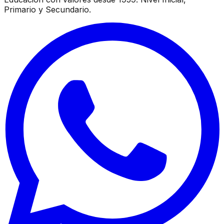
Primario y Secundario.