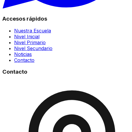
Accesos rápidos
Nuestra Escuela
Nivel Inicial
Nivel Primario
Nivel Secundario
Noticias
Contacto
Contacto