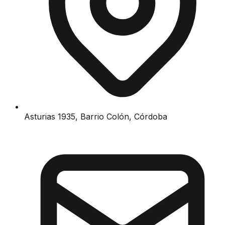
Asturias 1935, Barrio Colón, Córdoba