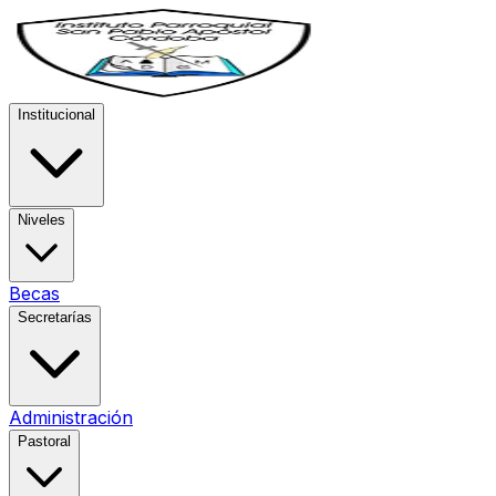
Institucional
Niveles
Becas
Secretarías
Administración
Pastoral