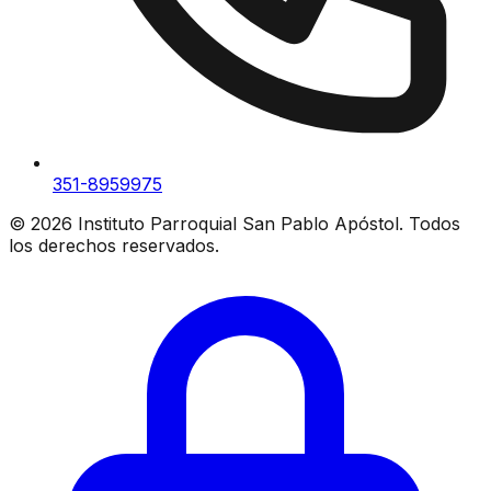
351-8959975
©
2026
Instituto Parroquial San Pablo Apóstol. Todos
los derechos reservados.